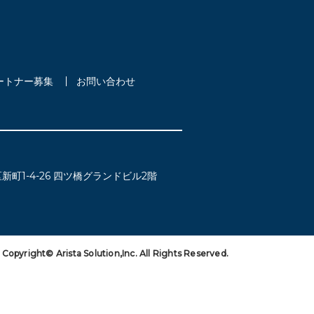
ートナー募集
お問い合わせ
新町1-4-26
四ツ橋グランドビル2階
Copyright© Arista Solution,Inc. All Rights Reserved.