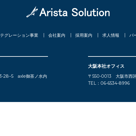
テグレーション事業
会社案内
採用案内
求人情報
パ
大阪本社オフィス
-28−5 axle御茶ノ水内
〒550-0013 大阪市西区
TEL：06-6534-8996