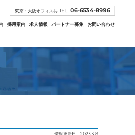
06-6534-8996
東京・大阪オフィス共 TEL.
内
採用案内
求人情報
パートナー募集
お問い合わせ
情報更新日：2023.3.8