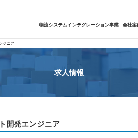
物流システムインテグレーション事業
会社案
ンジニア
求人情報
ト開発エンジニア