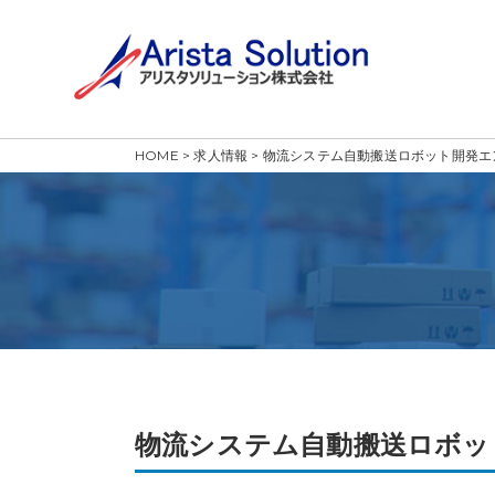
HOME
>
求人情報
>
物流システム自動搬送ロボット開発エ
物流システム自動搬送ロボッ