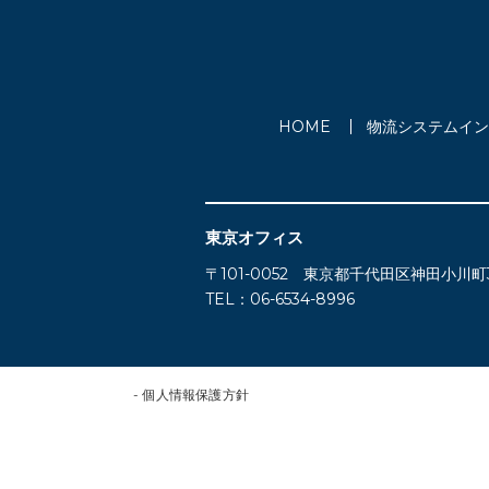
HOME
物流システムイン
東京オフィス
〒101-0052 東京都千代⽥区神⽥⼩川町3
TEL：06-6534-8996
- 個人情報保護方針