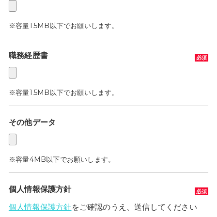
※容量1.5MB以下でお願いします。
職務経歴書
※容量1.5MB以下でお願いします。
その他データ
※容量4MB以下でお願いします。
個人情報保護方針
個人情報保護方針
をご確認のうえ、送信してください