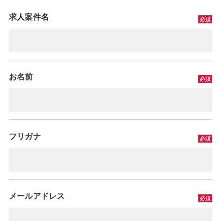
求人案件名
お名前
フリガナ
メールアドレス