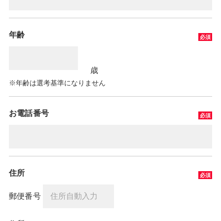
年齢
歳
※年齢は選考基準になりません
お電話番号
住所
郵便番号