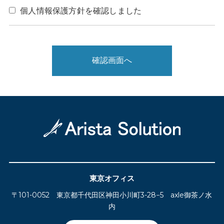
個人情報保護方針を確認しました
東京オフィス
〒101-0052 東京都千代⽥区神⽥⼩川町3-28−5 axle御茶ノ水
内