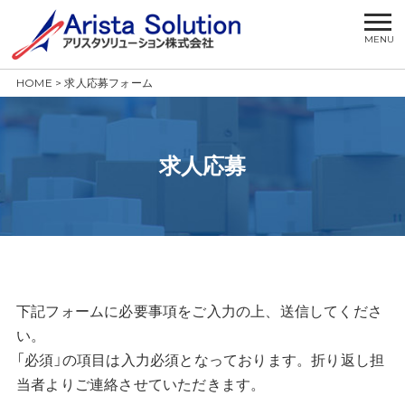
HOME
>
求人応募フォーム
求人応募
下記フォームに必要事項をご入力の上、送信してくださ
い。
「必須」の項目は入力必須となっております。折り返し担
当者よりご連絡させていただきます。