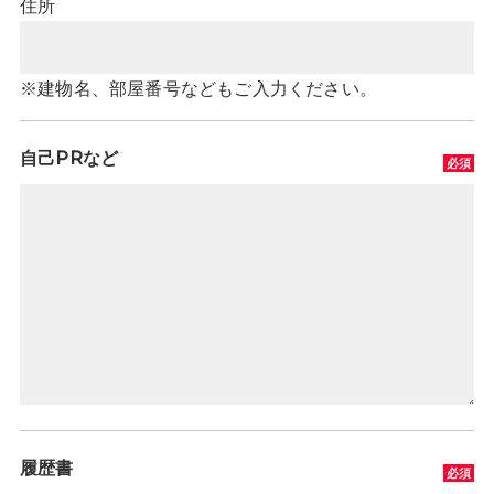
住所
※建物名、部屋番号などもご入力ください。
自己PRなど
履歴書